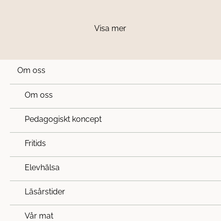
Visa mer
Om oss
Om oss
Pedagogiskt koncept
Fritids
Elevhälsa
Läsårstider
Vår mat