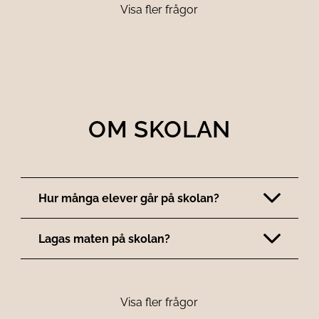
Visa fler frågor
OM SKOLAN
Hur många elever går på skolan?
Lagas maten på skolan?
Visa fler frågor