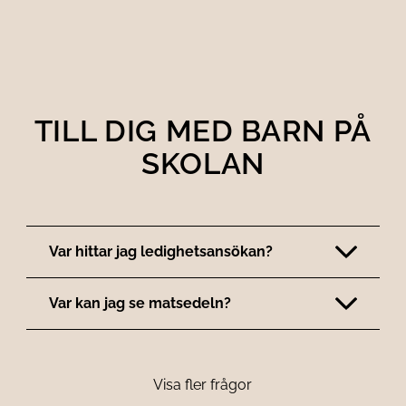
TILL DIG MED BARN PÅ
SKOLAN
Var hittar jag ledighetsansökan?
Var kan jag se matsedeln?
Visa fler frågor