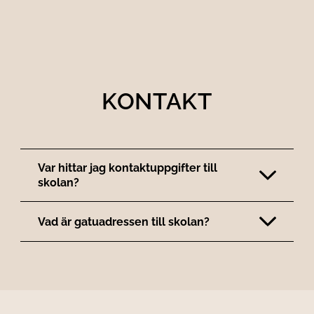
KONTAKT
Var hittar jag kontaktuppgifter till
skolan?
Vad är gatuadressen till skolan?