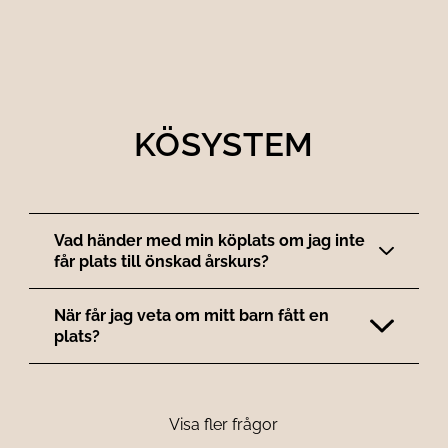
KÖSYSTEM
Vad händer med min köplats om jag inte
får plats till önskad årskurs?
När får jag veta om mitt barn fått en
plats?
Visa fler frågor