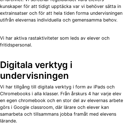
kunskaper för att tidigt upptäcka var vi behöver sätta in
extrainsatser och för att hela tiden forma undervisningen
utifrån elevernas individuella och gemensamma behov.
Vi har aktiva rastaktiviteter som leds av elever och
fritidspersonal.
Digitala verktyg i
undervisningen
Vi har tillgång till digitala verktyg i form av iPads och
Chromebooks i alla klasser. Från årskurs 4 har varje elev
en egen chromebook och en stor del av elevernas arbete
görs i Google classroom, där lärare och elever kan
samarbeta och tillsammans jobba framåt med elevens
lärande.