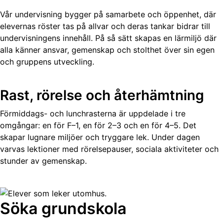
Vår undervisning bygger på samarbete och öppenhet, där
elevernas röster tas på allvar och deras tankar bidrar till
undervisningens innehåll. På så sätt skapas en lärmiljö där
alla känner ansvar, gemenskap och stolthet över sin egen
och gruppens utveckling.
Rast, rörelse och återhämtning
Förmiddags- och lunchrasterna är uppdelade i tre
omgångar: en för F–1, en för 2–3 och en för 4–5. Det
skapar lugnare miljöer och tryggare lek. Under dagen
varvas lektioner med rörelsepauser, sociala aktiviteter och
stunder av gemenskap.
Söka grundskola