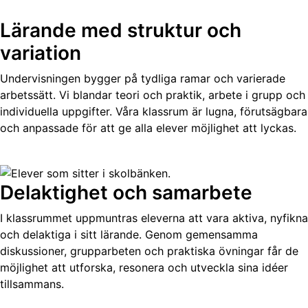
Lärande med struktur och
variation
Undervisningen bygger på tydliga ramar och varierade
arbetssätt. Vi blandar teori och praktik, arbete i grupp och
individuella uppgifter. Våra klassrum är lugna, förutsägbara
och anpassade för att ge alla elever möjlighet att lyckas.
Delaktighet och samarbete
I klassrummet uppmuntras eleverna att vara aktiva, nyfikna
och delaktiga i sitt lärande. Genom gemensamma
diskussioner, grupparbeten och praktiska övningar får de
möjlighet att utforska, resonera och utveckla sina idéer
tillsammans.