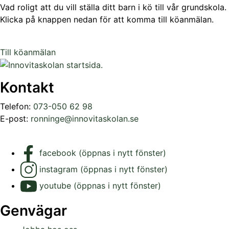
Vad roligt att du vill ställa ditt barn i kö till vår grundskola.
Klicka på knappen nedan för att komma till köanmälan.
Till köanmälan
Kontakt
Telefon:
073-050 62 98
E-post:
ronninge@innovitaskolan.se
facebook (öppnas i nytt fönster)
instagram (öppnas i nytt fönster)
youtube (öppnas i nytt fönster)
Genvägar