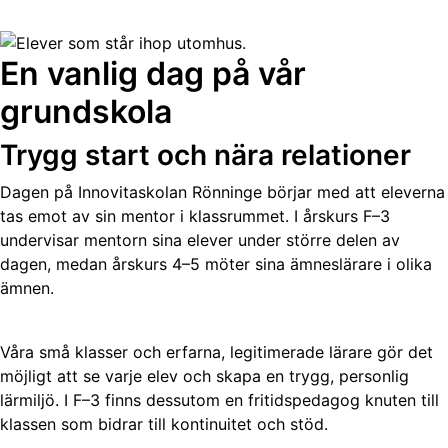
En vanlig dag på vår
grundskola
Trygg start och nära relationer
Dagen på Innovitaskolan Rönninge börjar med att eleverna
tas emot av sin mentor i klassrummet. I årskurs F–3
undervisar mentorn sina elever under större delen av
dagen, medan årskurs 4–5 möter sina ämneslärare i olika
ämnen.
Våra små klasser och erfarna, legitimerade lärare gör det
möjligt att se varje elev och skapa en trygg, personlig
lärmiljö. I F–3 finns dessutom en fritidspedagog knuten till
klassen som bidrar till kontinuitet och stöd.