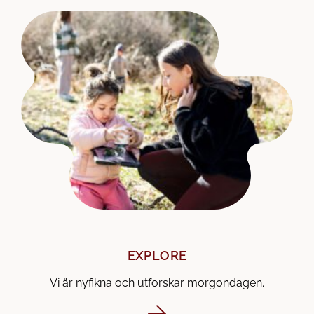
EXPLORE
Vi är nyfikna och utforskar morgondagen.