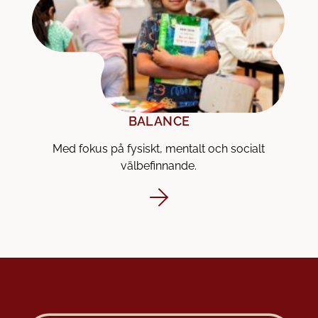
BALANCE
Med fokus på fysiskt, mentalt och socialt
välbefinnande.