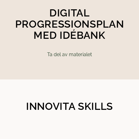
DIGITAL
PROGRESSIONSPLAN
MED IDÉBANK
Ta del av materialet
INNOVITA SKILLS