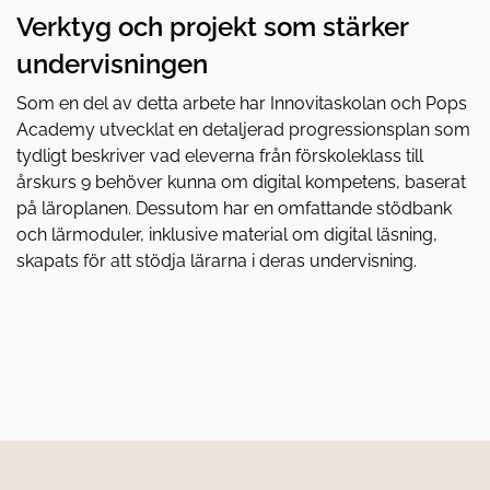
Verktyg och projekt som stärker
undervisningen
Som en del av detta arbete har Innovitaskolan och Pops
Academy utvecklat en detaljerad progressionsplan som
tydligt beskriver vad eleverna från förskoleklass till
årskurs 9 behöver kunna om digital kompetens, baserat
på läroplanen. Dessutom har en omfattande stödbank
och lärmoduler, inklusive material om digital läsning,
skapats för att stödja lärarna i deras undervisning.