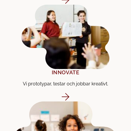
INNOVATE
Vi prototypar, testar och jobbar kreativt.