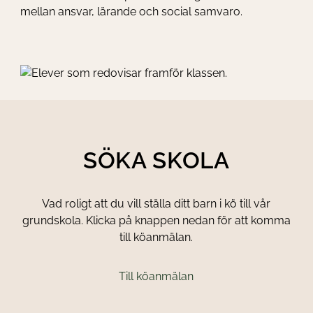
mellan ansvar, lärande och social samvaro.
SÖKA SKOLA
Vad roligt att du vill ställa ditt barn i kö till vår
grundskola. Klicka på knappen nedan för att komma
till köanmälan.
Till köanmälan