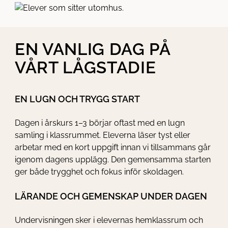
EN VANLIG DAG PÅ
VÅRT LÅGSTADIE
EN LUGN OCH TRYGG START
Dagen i årskurs 1–3 börjar oftast med en lugn
samling i klassrummet. Eleverna läser tyst eller
arbetar med en kort uppgift innan vi tillsammans går
igenom dagens upplägg. Den gemensamma starten
ger både trygghet och fokus inför skoldagen.
LÄRANDE OCH GEMENSKAP UNDER DAGEN
Undervisningen sker i elevernas hemklassrum och