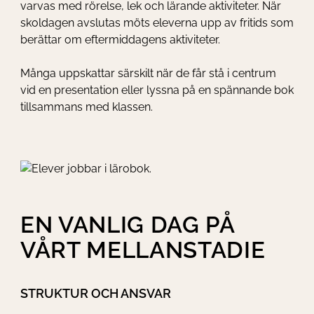
varvas med rörelse, lek och lärande aktiviteter. När
skoldagen avslutas möts eleverna upp av fritids som
berättar om eftermiddagens aktiviteter.
Många uppskattar särskilt när de får stå i centrum
vid en presentation eller lyssna på en spännande bok
tillsammans med klassen.
EN VANLIG DAG PÅ
VÅRT MELLANSTADIE
STRUKTUR OCH ANSVAR