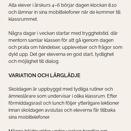
Alla elever i årskurs 4–6 börjar dagen klockan 8.10
och lämnar in sina mobiltelefoner när de kommer till
klassrummet.
Några dagar i veckan startar med trygghetstid, där
mentorn samlar klassen för att gå igenom dagen
och prata om händelser, upplevelser och frågor som
dykt upp. Det ger eleverna en god start, tydlighet
och möjlighet till dialog.
VARIATION OCH LÄRGLÄDJE
Skoldagen är uppbyggd med tydliga rutiner och
ämneslärare som undervisar i olika klassrum. Efter
förmiddagsrast och lunch följer ytterligare lektioner
innan skoldagen avslutas och eleverna får tillbaka
sina mobiltelefoner.