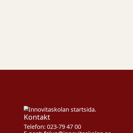
Kontakt
Telefon:
023-79 47 00