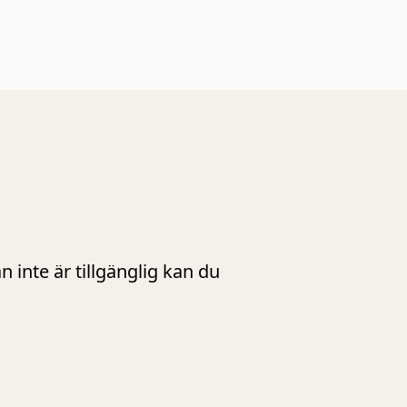
inte är tillgänglig kan du