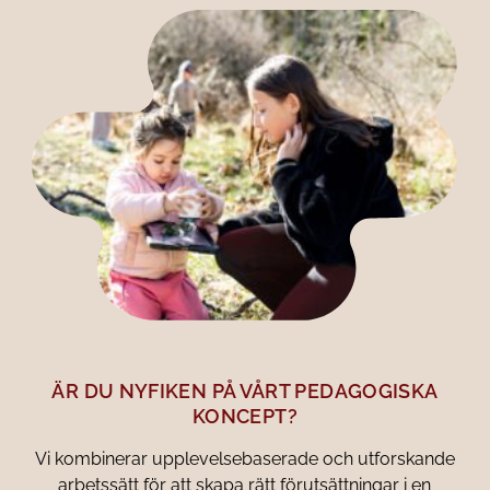
ÄR DU NYFIKEN PÅ VÅRT PEDAGOGISKA
KONCEPT?
Vi kombinerar upplevelsebaserade och utforskande
arbetssätt för att skapa rätt förutsättningar i en