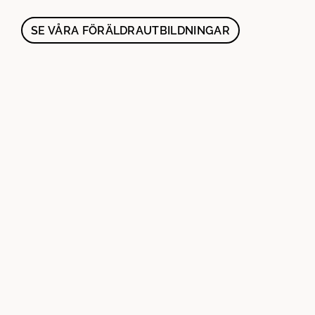
SE VÅRA FÖRÄLDRAUTBILDNINGAR