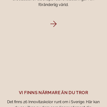
föränderlig värld.
VI FINNS NÄRMARE ÄN DU TROR
Det finns 26 Innovitaskolor runt om i Sverige. Här kan