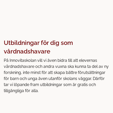
Utbildningar för dig som
vårdnadshavare
På Innovitaskolan vill vi även bidra till att elevernas
vårdnadshavare och andra vuxna ska kunna ta del av ny
forskning, inte minst för att skapa bättre förutsättningar
för barn och unga även utanför skolans väggar. Därför
tar vi löpande fram utbildningar som är gratis och
tillgängliga för alla.