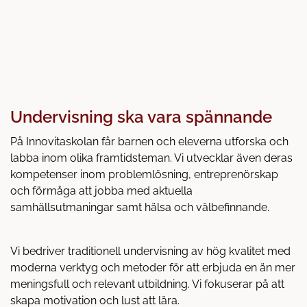
Undervisning ska vara spännande
På Innovitaskolan får barnen och eleverna utforska och
labba inom olika framtidsteman. Vi utvecklar även deras
kompetenser inom problemlösning, entreprenörskap
och förmåga att jobba med aktuella
samhällsutmaningar samt hälsa och välbefinnande.
Vi bedriver traditionell undervisning av hög kvalitet med
moderna verktyg och metoder för att erbjuda en än mer
meningsfull och relevant utbildning. Vi fokuserar på att
skapa motivation och lust att lära.