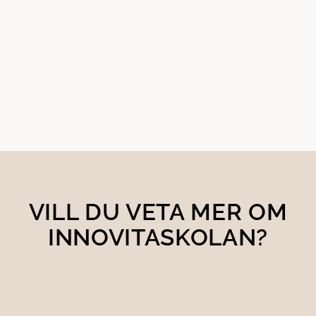
VILL DU VETA MER OM
INNOVITASKOLAN?