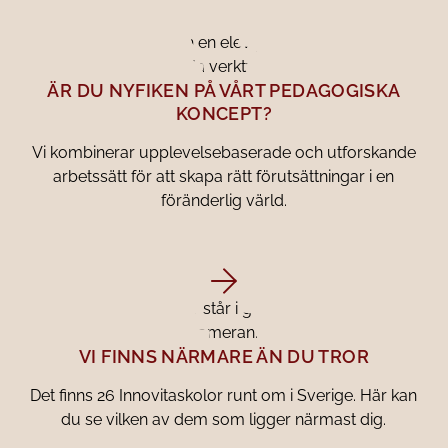
ÄR DU NYFIKEN PÅ VÅRT PEDAGOGISKA
KONCEPT?
Vi kombinerar upplevelsebaserade och utforskande
arbetssätt för att skapa rätt förutsättningar i en
föränderlig värld.
VI FINNS NÄRMARE ÄN DU TROR
Det finns 26 Innovitaskolor runt om i Sverige. Här kan
du se vilken av dem som ligger närmast dig.