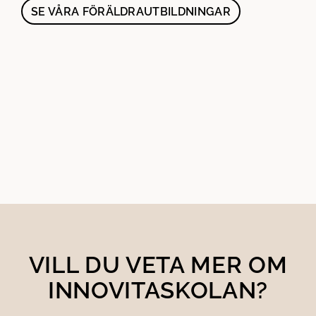
SE VÅRA FÖRÄLDRAUTBILDNINGAR
VILL DU VETA MER OM
INNOVITASKOLAN?