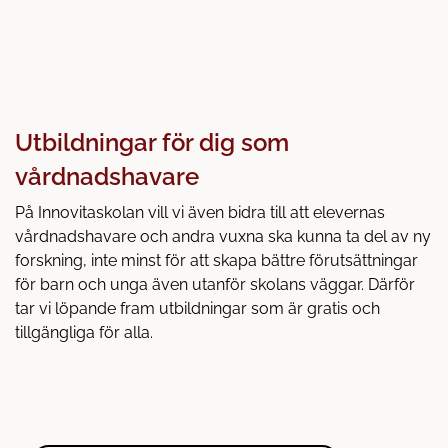
Utbildningar för dig som
vårdnadshavare
På Innovitaskolan vill vi även bidra till att elevernas
vårdnadshavare och andra vuxna ska kunna ta del av ny
forskning, inte minst för att skapa bättre förutsättningar
för barn och unga även utanför skolans väggar. Därför
tar vi löpande fram utbildningar som är gratis och
tillgängliga för alla.