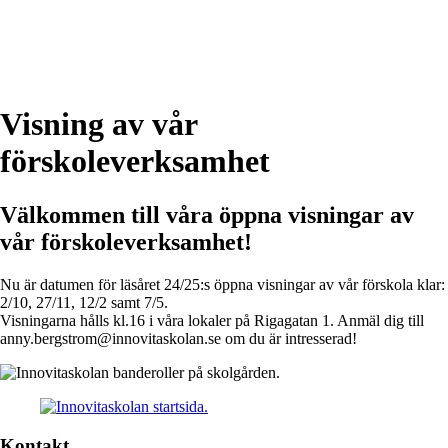
Visning av vår
förskoleverksamhet
Välkommen till våra öppna visningar av
vår förskoleverksamhet!
Nu är datumen för läsåret 24/25:s öppna visningar av vår förskola klar:
2/10, 27/11, 12/2 samt 7/5.
Visningarna hålls kl.16 i våra lokaler på Rigagatan 1. Anmäl dig till
anny.bergstrom@innovitaskolan.se om du är intresserad!
Kontakt