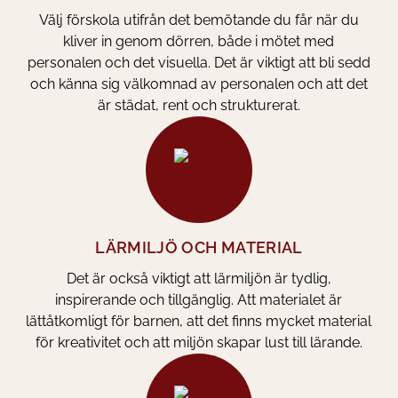
Välj förskola utifrån det bemötande du får när du
kliver in genom dörren, både i mötet med
personalen och det visuella. Det är viktigt att bli sedd
och känna sig välkomnad av personalen och att det
är städat, rent och strukturerat.
LÄRMILJÖ OCH MATERIAL
Det är också viktigt att lärmiljön är tydlig,
inspirerande och tillgänglig. Att materialet är
lättåtkomligt för barnen, att det finns mycket material
för kreativitet och att miljön skapar lust till lärande.