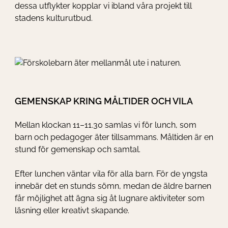
dessa utflykter kopplar vi ibland våra projekt till
stadens kulturutbud.
GEMENSKAP KRING MÅLTIDER OCH VILA
Mellan klockan 11–11.30 samlas vi för lunch, som
barn och pedagoger äter tillsammans. Måltiden är en
stund för gemenskap och samtal.
Efter lunchen väntar vila för alla barn. För de yngsta
innebär det en stunds sömn, medan de äldre barnen
får möjlighet att ägna sig åt lugnare aktiviteter som
läsning eller kreativt skapande.