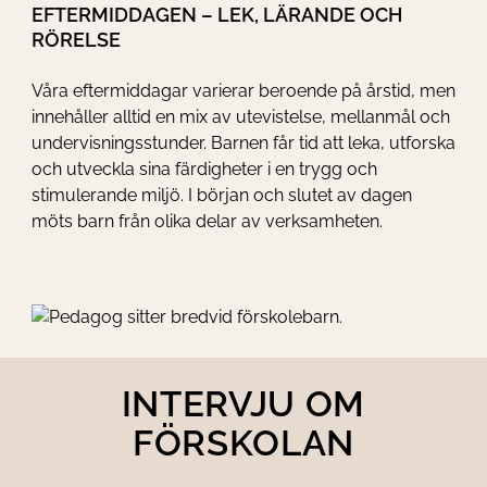
EFTERMIDDAGEN – LEK, LÄRANDE OCH
RÖRELSE
Våra eftermiddagar varierar beroende på årstid, men
innehåller alltid en mix av utevistelse, mellanmål och
undervisningsstunder. Barnen får tid att leka, utforska
och utveckla sina färdigheter i en trygg och
stimulerande miljö. I början och slutet av dagen
möts barn från olika delar av verksamheten.
INTERVJU OM
FÖRSKOLAN