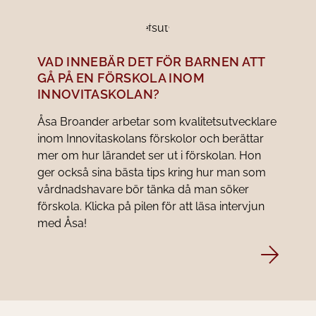
VAD INNEBÄR DET FÖR BARNEN ATT
GÅ PÅ EN FÖRSKOLA INOM
INNOVITASKOLAN?
Åsa Broander arbetar som kvalitetsutvecklare
inom Innovitaskolans förskolor och berättar
mer om hur lärandet ser ut i förskolan. Hon
ger också sina bästa tips kring hur man som
vårdnadshavare bör tänka då man söker
förskola. Klicka på pilen för att läsa intervjun
med Åsa!