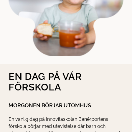
EN DAG PÅ VÅR
FÖRSKOLA
MORGONEN BÖRJAR UTOMHUS
En vanlig dag på Innovitaskolan Banérportens
förskola börjar med utevistelse där barn och