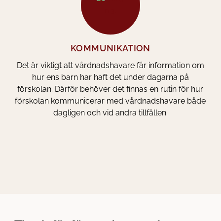
KOMMUNIKATION
Det är viktigt att vårdnadshavare får information om
hur ens barn har haft det under dagarna på
förskolan. Därför behöver det finnas en rutin för hur
förskolan kommunicerar med vårdnadshavare både
dagligen och vid andra tillfällen.