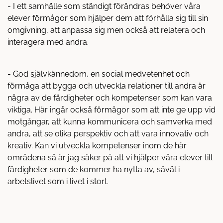
- I ett samhälle som ständigt förändras behöver våra
elever förmågor som hjälper dem att förhålla sig till sin
omgivning, att anpassa sig men också att relatera och
interagera med andra.
- God självkännedom, en social medvetenhet och
förmåga att bygga och utveckla relationer till andra är
några av de färdigheter och kompetenser som kan vara
viktiga. Här ingår också förmågor som att inte ge upp vid
motgångar, att kunna kommunicera och samverka med
andra, att se olika perspektiv och att vara innovativ och
kreativ. Kan vi utveckla kompetenser inom de här
områdena så är jag säker på att vi hjälper våra elever till
färdigheter som de kommer ha nytta av, såväl i
arbetslivet som i livet i stort.