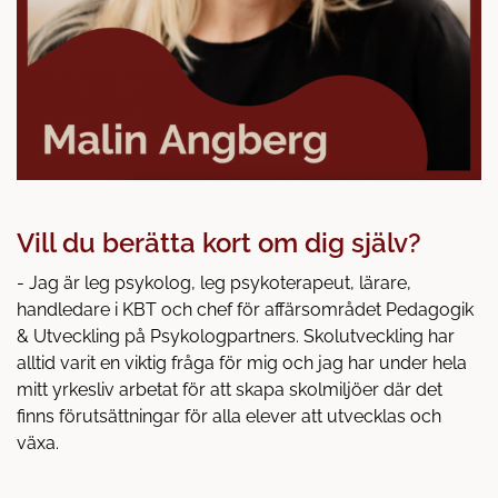
Vill du berätta kort om dig själv?
- Jag är leg psykolog, leg psykoterapeut, lärare,
handledare i KBT och chef för affärsområdet Pedagogik
& Utveckling på Psykologpartners. Skolutveckling har
alltid varit en viktig fråga för mig och jag har under hela
mitt yrkesliv arbetat för att skapa skolmiljöer där det
finns förutsättningar för alla elever att utvecklas och
växa.