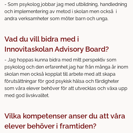
- Som psykolog jobbar jag med utbildning, handledning
och implementering av metod i skolan men också i
andra verksamheter som möter barn och unga.
Vad du vill bidra med i
Innovitaskolan Advisory Board?
- Jag hoppas kunna bidra med mitt perspektiv som
psykolog och den erfarenhet jag har från många år inom
skolan men också kopplat till arbete med att skapa
förutsättningar för god psykisk hälsa och färdigheter
som våra elever behöver för att utvecklas och växa upp
med god livskvalitet.
Vilka kompetenser anser du att våra
elever behöver i framtiden?