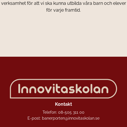
verksamhet för att vi ska kunna utbilda våra barn och elever
för varje framtid.
Kontakt
Telefon:
08-505 311 00
E-post:
banerporten@innovitaskolan.se