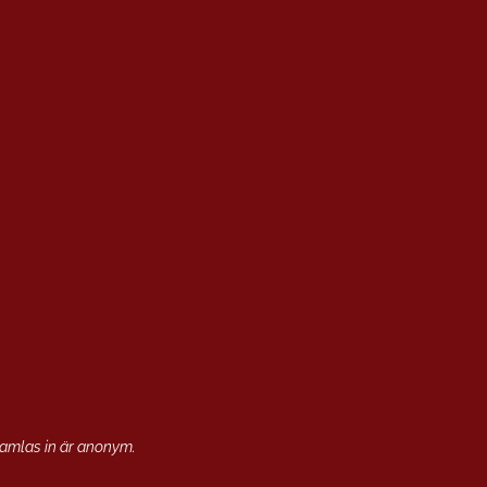
samlas in är anonym.