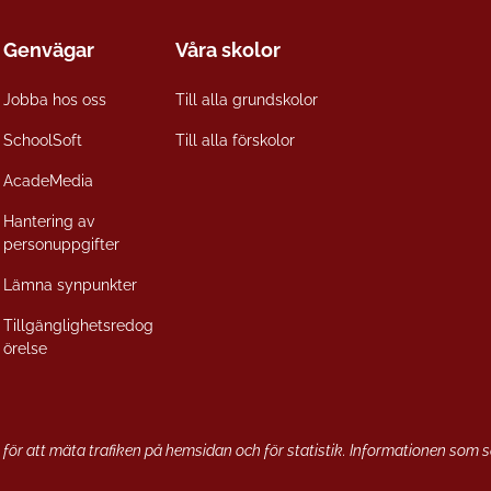
Genvägar
Våra skolor
Jobba hos oss
Till alla grundskolor
SchoolSoft
Till alla förskolor
AcadeMedia
Hantering av
personuppgifter
Lämna synpunkter
Tillgänglighetsredog
örelse
 för att mäta trafiken på hemsidan och för statistik. Informationen som 