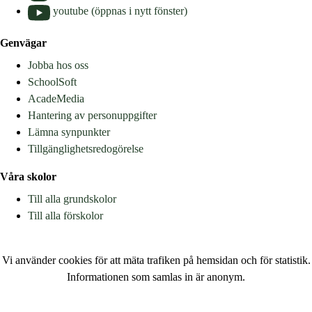
youtube (öppnas i nytt fönster)
Genvägar
Jobba hos oss
SchoolSoft
AcadeMedia
Hantering av personuppgifter
Lämna synpunkter
Tillgänglighetsredogörelse
Våra skolor
Till alla grundskolor
Till alla förskolor
Vi använder cookies för att mäta trafiken på hemsidan och för statistik.
Informationen som samlas in är anonym.