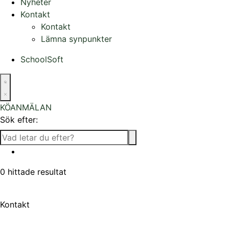
Nyheter
Kontakt
Kontakt
Lämna synpunkter
SchoolSoft
KÖANMÄLAN
Sök efter:
0
hittade resultat
Kontakt