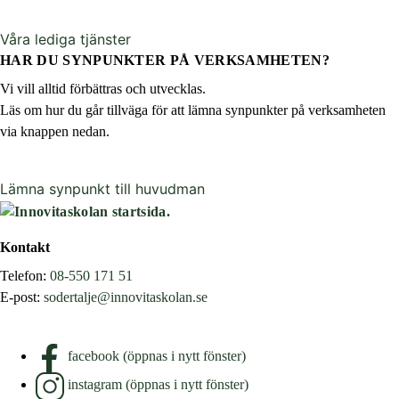
Våra lediga tjänster
HAR DU SYNPUNKTER PÅ VERKSAMHETEN?
Vi vill alltid förbättras och utvecklas.
Läs om hur du går tillväga för att lämna synpunkter på verksamheten
via knappen nedan.
Lämna synpunkt till huvudman
Kontakt
Telefon:
08-550 171 51
E-post:
sodertalje@innovitaskolan.se
facebook (öppnas i nytt fönster)
instagram (öppnas i nytt fönster)