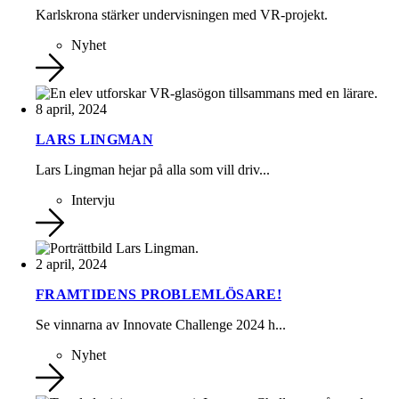
Karlskrona stärker undervisningen med VR-projekt.
Nyhet
8 april, 2024
LARS LINGMAN
Lars Lingman hejar på alla som vill driv...
Intervju
2 april, 2024
FRAMTIDENS PROBLEMLÖSARE!
Se vinnarna av Innovate Challenge 2024 h...
Nyhet