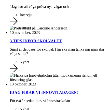
"Jag tror att våga pröva nya vägar och a...
Intervju
10 november, 2023
3 TIPS INFÖR SKOLVALET
Snart är det dags för skolval. Hur ska man tänka när man ska
välja skola?
Nyhet
13 oktober, 2023
IDAG FIRAR VI INNOVITADAGEN!
För två år sedan blev vi Innovitaskolan.
Nyhet