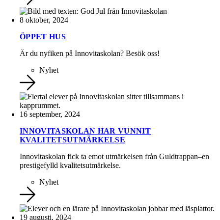
8 oktober, 2024
ÖPPET HUS
Är du nyfiken på Innovitaskolan? Besök oss!
Nyhet
16 september, 2024
INNOVITASKOLAN HAR VUNNIT
KVALITETSUTMÄRKELSE
Innovitaskolan fick ta emot utmärkelsen från Guldtrappan–en
prestigefylld kvalitetsutmärkelse.
Nyhet
19 augusti, 2024