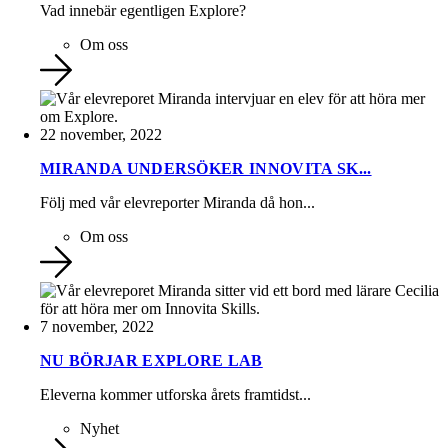
Vad innebär egentligen Explore?
Om oss
22 november, 2022
MIRANDA UNDERSÖKER INNOVITA SK...
Följ med vår elevreporter Miranda då hon...
Om oss
7 november, 2022
NU BÖRJAR EXPLORE LAB
Eleverna kommer utforska årets framtidst...
Nyhet