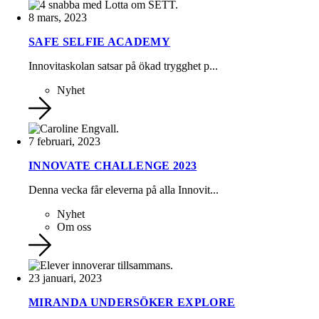
8 mars, 2023
SAFE SELFIE ACADEMY
Innovitaskolan satsar på ökad trygghet p...
Nyhet
7 februari, 2023
INNOVATE CHALLENGE 2023
Denna vecka får eleverna på alla Innovit...
Nyhet
Om oss
23 januari, 2023
MIRANDA UNDERSÖKER EXPLORE