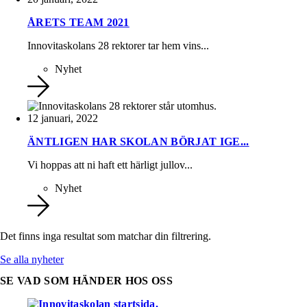
ÅRETS TEAM 2021
Innovitaskolans 28 rektorer tar hem vins...
Nyhet
12 januari, 2022
ÄNTLIGEN HAR SKOLAN BÖRJAT IGE...
Vi hoppas att ni haft ett härligt jullov...
Nyhet
Det finns inga resultat som matchar din filtrering.
Se alla nyheter
SE VAD SOM HÄNDER HOS OSS