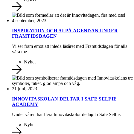
4 september, 2023
INSPIRATION OCH AI PÅ AGENDAN UNDER
FRAMTIDSDAGEN
Vi ser fram emot att inleda läsåret med Framtidsdagen för alla
våra me...
Nyhet
21 juni, 2023
INNOVITASKOLAN DELTAR I SAFE SELFIE
ACADEMY
Under våren har flera Innovitaskolor deltagit i Safe Selfie.
Nyhet