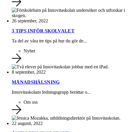
26 september, 2022
3 TIPS INFÖR SKOLVALET
Ta del av våra tre tips på hur du gör de...
Nyhet
8 september, 2022
MÅNADSHÄLSNING
Innovitaskolans ledningsgrupp berättar o...
Om oss
22 augusti, 2022