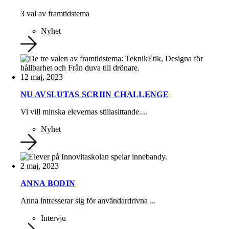
3 val av framtidstema
Nyhet
12 maj, 2023
NU AVSLUTAS SCRIIN CHALLENGE
Vi vill minska elevernas stillasittande....
Nyhet
2 maj, 2023
ANNA BODIN
Anna intresserar sig för användardrivna ...
Intervju