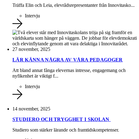
Träffa Elin och Leia, elevrådsrepresentanter från Innovitasko...
Intervju
27 november, 2025
LÄR KÄNNA NÅGRA AV VÅRA PEDAGOGER
Att bland annat fånga elevernas intresse, engagemang och
nyfikenhet är viktigt f...
Intervju
14 november, 2025
STUDIERO OCH TRYGGHET I SKOLAN
Studiero som stärker lärande och framtidskompetenser.