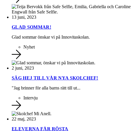
13 juni, 2023
GLAD SOMMAR!
Glad sommar önskar vi på Innovitaskolan.
Nyhet
2 juni, 2023
SÄG HEJ TILL VÅR NYA SKOLCHEF!
"Jag brinner för alla barns rätt till ut...
Intervju
22 maj, 2023
ELEVERNA FÅR RÖSTA