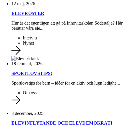
12 maj, 2026
ELEVRÖSTER
Hur är det egentligen att gå på Innovitaskolan Södertälje? Här
berättar våra ele...
Intervju
Nyhet
18 februari, 2026
SPORTLOVSTIPS!
Sportlovstips för barn – idéer för en aktiv och lugn ledighe...
Om oss
8 december, 2025
ELEVINFLYTANDE OCH ELEVDEMOKRATI