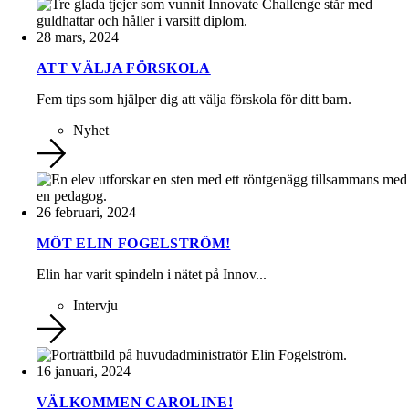
28 mars, 2024
ATT VÄLJA FÖRSKOLA
Fem tips som hjälper dig att välja förskola för ditt barn.
Nyhet
26 februari, 2024
MÖT ELIN FOGELSTRÖM!
Elin har varit spindeln i nätet på Innov...
Intervju
16 januari, 2024
VÄLKOMMEN CAROLINE!