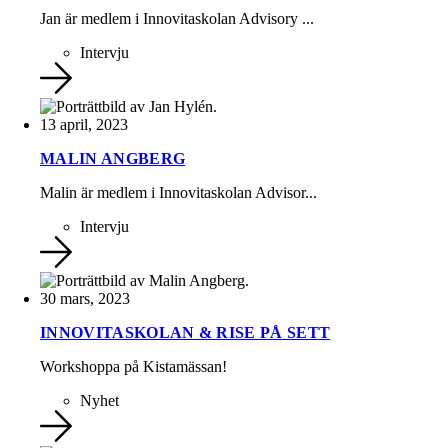
Jan är medlem i Innovitaskolan Advisory ...
Intervju
13 april, 2023
MALIN ANGBERG
Malin är medlem i Innovitaskolan Advisor...
Intervju
30 mars, 2023
INNOVITASKOLAN & RISE PÅ SETT
Workshoppa på Kistamässan!
Nyhet