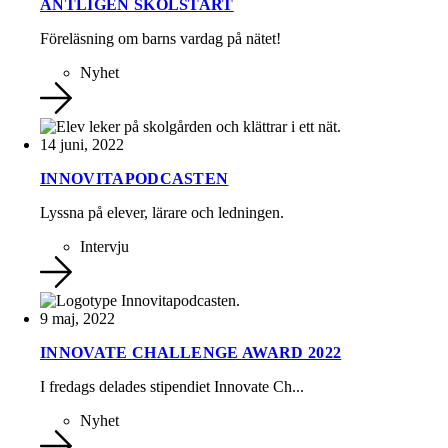
ÄNTLIGEN SKOLSTART
Föreläsning om barns vardag på nätet!
Nyhet
14 juni, 2022
INNOVITAPODCASTEN
Lyssna på elever, lärare och ledningen.
Intervju
9 maj, 2022
INNOVATE CHALLENGE AWARD 2022
I fredags delades stipendiet Innovate Ch...
Nyhet