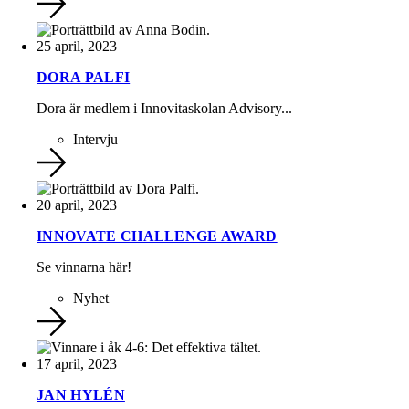
25 april, 2023
DORA PALFI
Dora är medlem i Innovitaskolan Advisory...
Intervju
20 april, 2023
INNOVATE CHALLENGE AWARD
Se vinnarna här!
Nyhet
17 april, 2023
JAN HYLÉN