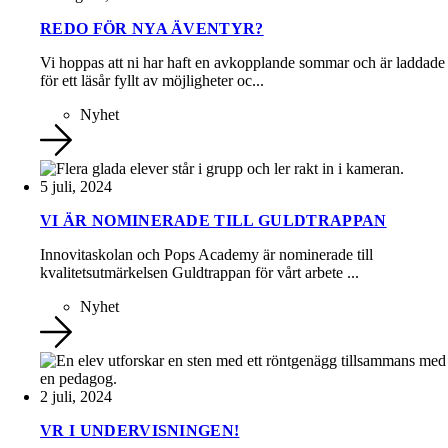
REDO FÖR NYA ÄVENTYR?
Vi hoppas att ni har haft en avkopplande sommar och är laddade
för ett läsår fyllt av möjligheter oc...
Nyhet
5 juli, 2024
VI ÄR NOMINERADE TILL GULDTRAPPAN
Innovitaskolan och Pops Academy är nominerade till
kvalitetsutmärkelsen Guldtrappan för vårt arbete ...
Nyhet
2 juli, 2024
VR I UNDERVISNINGEN!