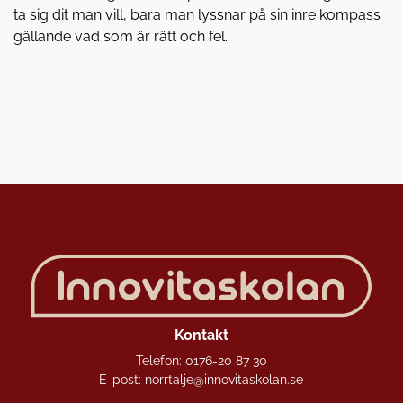
ta sig dit man vill, bara man lyssnar på sin inre kompass
gällande vad som är rätt och fel.
Kontakt
Telefon:
0176-20 87 30
E-post:
norrtalje@innovitaskolan.se