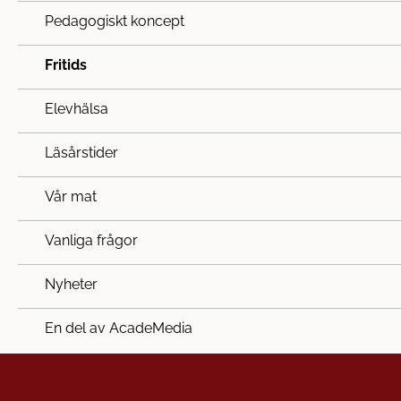
Pedagogiskt koncept
Fritids
Elevhälsa
Läsårstider
Vår mat
Vanliga frågor
Nyheter
En del av AcadeMedia