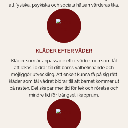
att fysiska, psykiska och sociala hälsan värderas lika.
KLÄDER EFTER VÄDER
Kläder som är anpassade efter vädret och som tål
att lekas i bidrar till ditt barns välbefinnande och
möjliggör utveckling. Att enkelt kunna få på sig rätt
kläder som tål vädret bidrar till att barnet kommer ut
på rasten. Det skapar mer tid för lek och rörelse och
mindre tid för trängsel i kapprum.