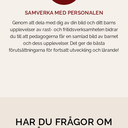
SAMVERKA MED PERSONALEN
Genom att dela med dig av din bild och ditt barns
upplevelser av rast- och fritidsverksamheten bidrar
du till att pedagogerna får en samlad bild av barnet
och dess upplevelser. Det ger de bästa
förutsättningarna för fortsatt utveckling och lärande!
HAR DU FRÅGOR OM