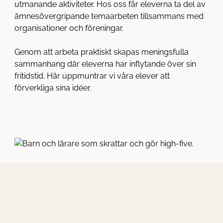
utmanande aktiviteter. Hos oss får eleverna ta del av
ämnesövergripande temaarbeten tillsammans med
organisationer och föreningar.
Genom att arbeta praktiskt skapas meningsfulla
sammanhang där eleverna har inflytande över sin
fritidstid. Här uppmuntrar vi våra elever att
förverkliga sina idéer.