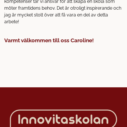
kompetenser tar vi ansvar för att skapa en skola som
möter framtidens behov. Det är otroligt inspirerande och
jag är mycket stolt över att få vara en del av detta
arbete!
Varmt välkommen till oss Caroline!