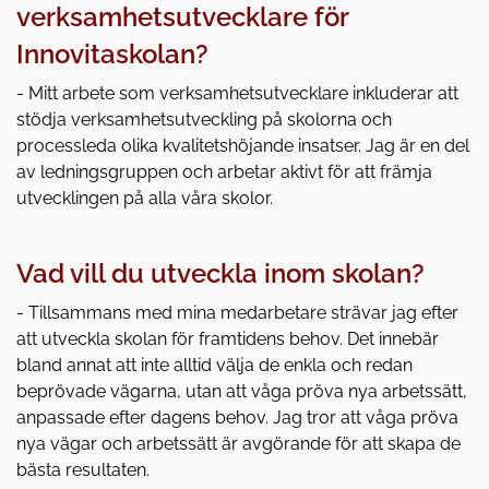
verksamhetsutvecklare för
Innovitaskolan?
- Mitt arbete som verksamhetsutvecklare inkluderar att
stödja verksamhetsutveckling på skolorna och
processleda olika kvalitetshöjande insatser. Jag är en del
av ledningsgruppen och arbetar aktivt för att främja
utvecklingen på alla våra skolor.
Vad vill du utveckla inom skolan?
- Tillsammans med mina medarbetare strävar jag efter
att utveckla skolan för framtidens behov. Det innebär
bland annat att inte alltid välja de enkla och redan
beprövade vägarna, utan att våga pröva nya arbetssätt,
anpassade efter dagens behov. Jag tror att våga pröva
nya vägar och arbetssätt är avgörande för att skapa de
bästa resultaten.