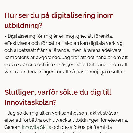
Hur ser du på digitalisering inom
utbildning?
- Digitalisering för mig är en möjlighet att förenkla,
effektivisera och förbättra. I skolan kan digitala verktyg
och arbetssätt främja lärande, men lärarens adekvata
kompetens är avgörande. Jag tror att det handlar om att
göra
både och
och inte
antingen eller
. Det handlar om att
variera undervisningen för att nå bästa möjliga resultat.
Slutligen, varför sökte du dig till
Innovitaskolan?
- Jag sökte mig till en verksamhet som aktivt strävar
efter att förbättra och utveckla utbildningen för eleverna.
Genom
Innovita Skills
och dess fokus på framtida