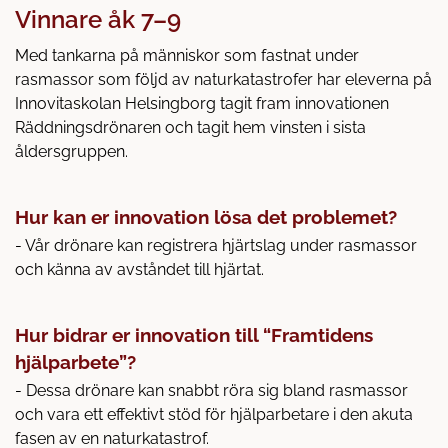
Vinnare åk 7–9
Med tankarna på människor som fastnat under
rasmassor som följd av naturkatastrofer har eleverna på
Innovitaskolan Helsingborg tagit fram innovationen
Räddningsdrönaren och tagit hem vinsten i sista
åldersgruppen.
Hur kan er innovation lösa det problemet?
- Vår drönare kan registrera hjärtslag under rasmassor
och känna av avståndet till hjärtat.
Hur bidrar er innovation till “Framtidens
hjälparbete”?
- Dessa drönare kan snabbt röra sig bland rasmassor
och vara ett effektivt stöd för hjälparbetare i den akuta
fasen av en naturkatastrof.