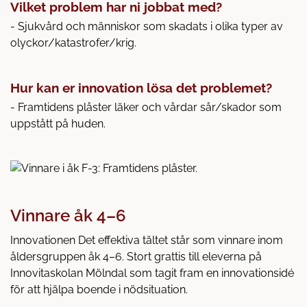
Vilket problem har ni jobbat med?
- Sjukvård och människor som skadats i olika typer av
olyckor/katastrofer/krig.
Hur kan er innovation lösa det problemet?
- Framtidens plåster läker och vårdar sår/skador som
uppstått på huden.
Vinnare åk 4–6
Innovationen Det effektiva tältet står som vinnare inom
åldersgruppen åk 4–6. Stort grattis till eleverna på
Innovitaskolan Mölndal som tagit fram en innovationsidé
för att hjälpa boende i nödsituation.