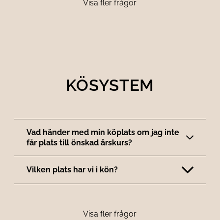
Visa fler frågor
KÖSYSTEM
Vad händer med min köplats om jag inte
får plats till önskad årskurs?
Vilken plats har vi i kön?
Visa fler frågor