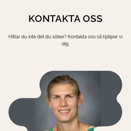
KONTAKTA OSS
Hittar du inte det du söker? Kontakta oss så hjälper vi
dig.