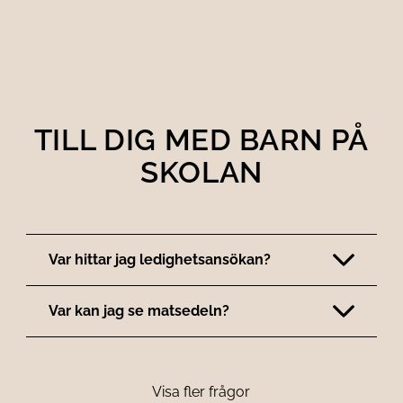
TILL DIG MED BARN PÅ
SKOLAN
Var hittar jag ledighetsansökan?
Var kan jag se matsedeln?
Visa fler frågor