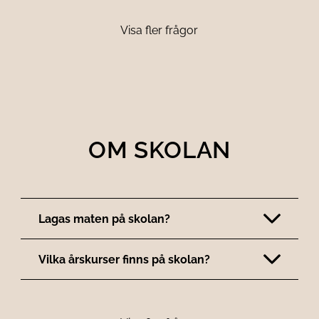
Visa fler frågor
OM SKOLAN
Lagas maten på skolan?
Vilka årskurser finns på skolan?