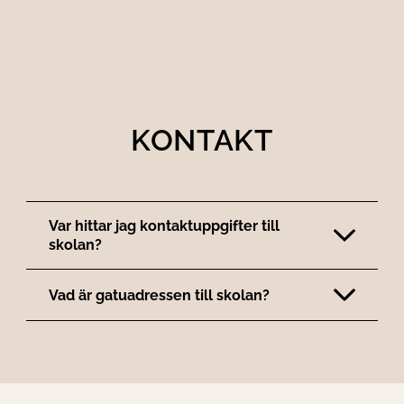
KONTAKT
Var hittar jag kontaktuppgifter till
skolan?
Vad är gatuadressen till skolan?