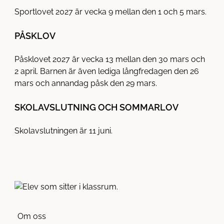
Sportlovet 2027 är vecka 9 mellan den 1 och 5 mars.
PÅSKLOV
Påsklovet 2027 är vecka 13 mellan den 30 mars och
2 april. Barnen är även lediga långfredagen den 26
mars och annandag påsk den 29 mars.
SKOLAVSLUTNING OCH SOMMARLOV
Skolavslutningen är 11 juni.
Om oss