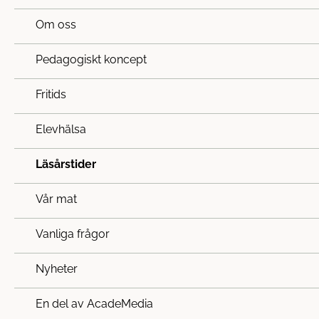
Om oss
Pedagogiskt koncept
Fritids
Elevhälsa
Läsårstider
Vår mat
Vanliga frågor
Nyheter
En del av AcadeMedia