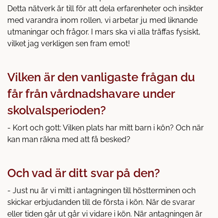
Detta nätverk är till för att dela erfarenheter och insikter
med varandra inom rollen, vi arbetar ju med liknande
utmaningar och frågor. I mars ska vi alla träffas fysiskt,
vilket jag verkligen sen fram emot!
Vilken är den vanligaste frågan du
får från vårdnadshavare under
skolvalsperioden?
- Kort och gott: Vilken plats har mitt barn i kön? Och när
kan man räkna med att få besked?
Och vad är ditt svar på den?
- Just nu är vi mitt i antagningen till höstterminen och
skickar erbjudanden till de första i kön. När de svarar
eller tiden går ut går vi vidare i kön. När antagningen är