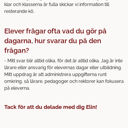
klar och klasserna är fulla skickar vi information till
resterande kö.
Elever frågar ofta vad du gör på
dagarna, hur svarar du på den
frågan?
- Mitt svar blir alltid olika, för det är alltid olika. Jag är inte
lärare eller ansvarig för elevernas dagar eller utbildning.
Mitt uppdrag är att administrera uppgifterna runt
omkring, så lärare, pedagoger och rektorer kan fokusera
på eleverna.
Tack för att du delade med dig Elin!