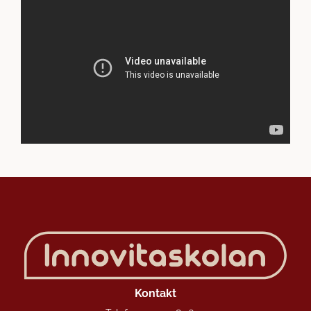
Kontakt