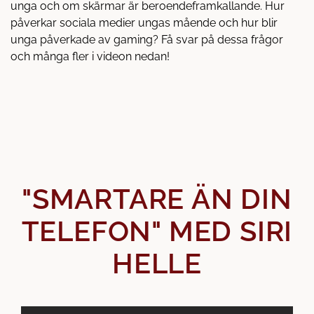
unga och om skärmar är beroendeframkallande. Hur
påverkar sociala medier ungas mående och hur blir
unga påverkade av gaming? Få svar på dessa frågor
och många fler i videon nedan!
"SMARTARE ÄN DIN
TELEFON" MED SIRI
HELLE