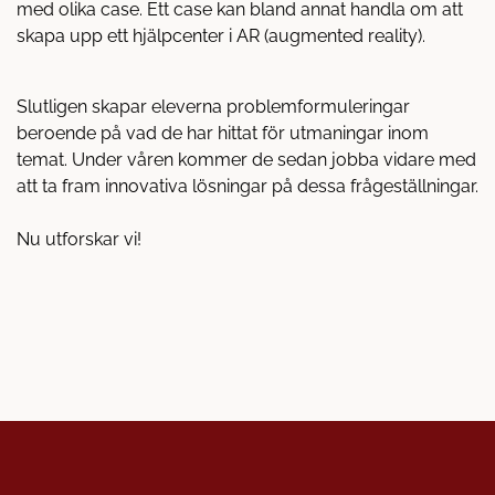
med olika case. Ett case kan bland annat handla om att
skapa upp ett hjälpcenter i AR (augmented reality).
Slutligen skapar eleverna problemformuleringar
beroende på vad de har hittat för utmaningar inom
temat. Under våren kommer de sedan jobba vidare med
att ta fram innovativa lösningar på dessa frågeställningar.
Nu utforskar vi!