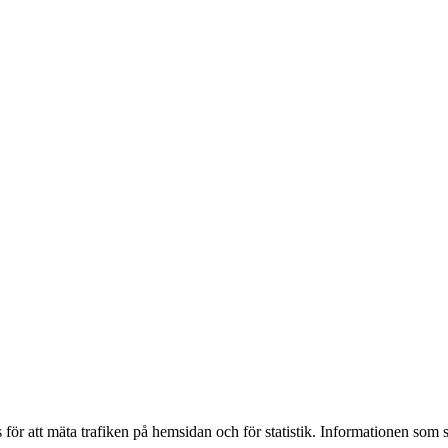
för att mäta trafiken på hemsidan och för statistik. Informationen som