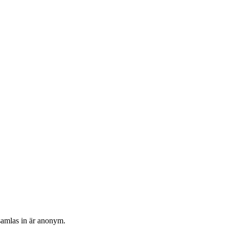
 samlas in är anonym.