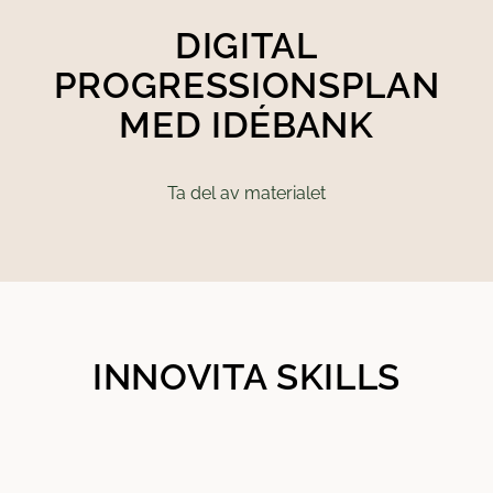
DIGITAL
PROGRESSIONSPLAN
MED IDÉBANK
Ta del av materialet
INNOVITA SKILLS