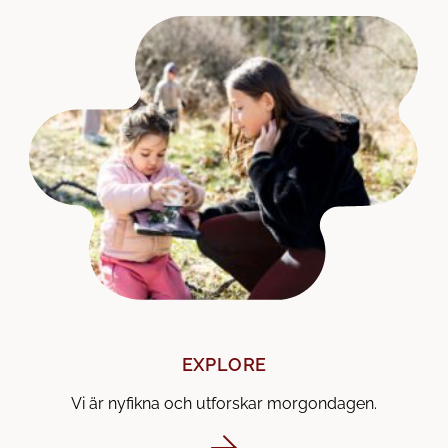
EXPLORE
Vi är nyfikna och utforskar morgondagen.