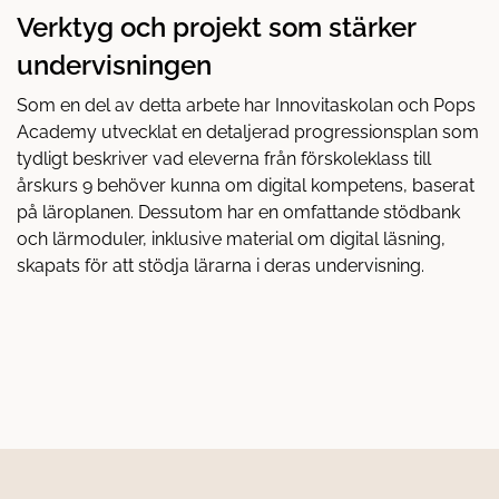
Verktyg och projekt som stärker
undervisningen
Som en del av detta arbete har Innovitaskolan och Pops
Academy utvecklat en detaljerad progressionsplan som
tydligt beskriver vad eleverna från förskoleklass till
årskurs 9 behöver kunna om digital kompetens, baserat
på läroplanen. Dessutom har en omfattande stödbank
och lärmoduler, inklusive material om digital läsning,
skapats för att stödja lärarna i deras undervisning.