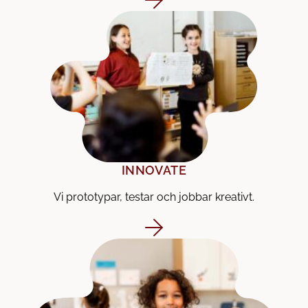
INNOVATE
Vi prototypar, testar och jobbar kreativt.