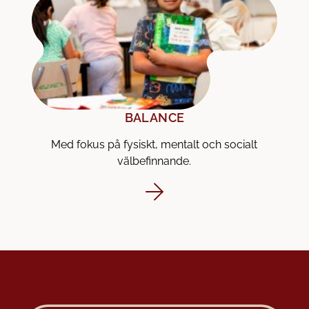
BALANCE
Med fokus på fysiskt, mentalt och socialt
välbefinnande.