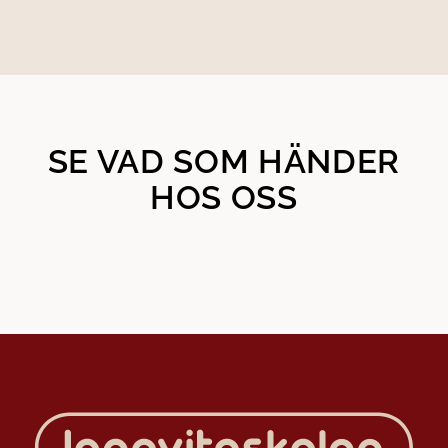
SE VAD SOM HÄNDER
HOS OSS