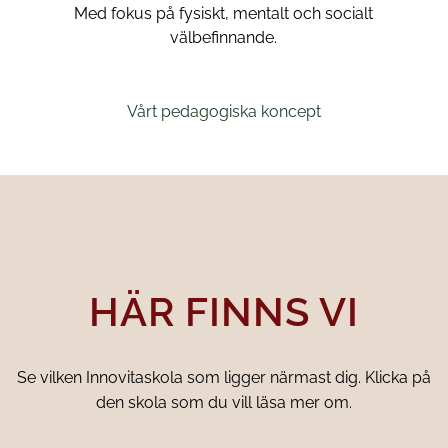
Med fokus på fysiskt, mentalt och socialt
välbefinnande.
Vårt pedagogiska koncept
HÄR FINNS VI
Se vilken Innovitaskola som ligger närmast dig. Klicka på
den skola som du vill läsa mer om.