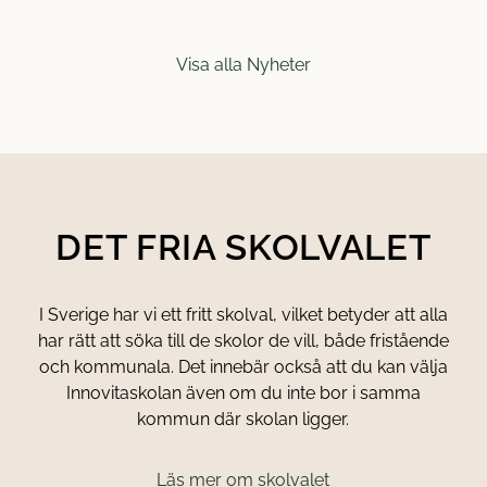
Visa alla Nyheter
DET FRIA SKOLVALET
I Sverige har vi ett fritt skolval, vilket betyder att alla
har rätt att söka till de skolor de vill, både fristående
och kommunala. Det innebär också att du kan välja
Innovitaskolan även om du inte bor i samma
kommun där skolan ligger.
Läs mer om skolvalet