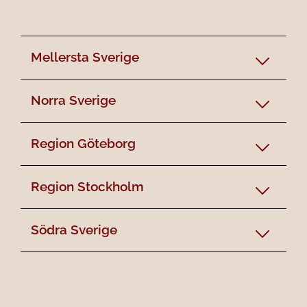
Mellersta Sverige
Norra Sverige
Region Göteborg
Region Stockholm
Södra Sverige