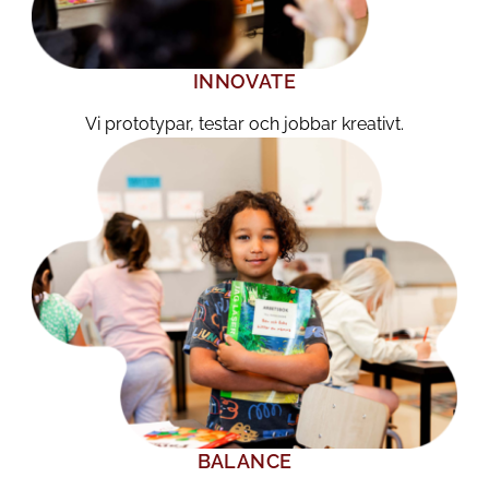
INNOVATE
Vi prototypar, testar och jobbar kreativt.
BALANCE