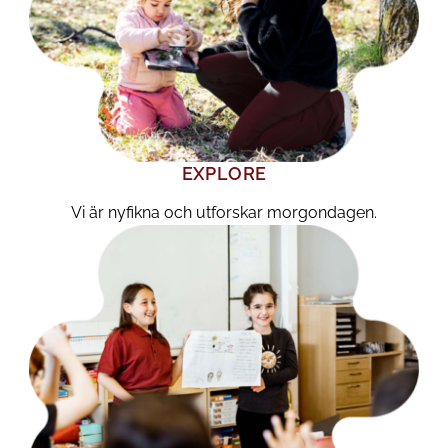
EXPLORE
Vi är nyfikna och utforskar morgondagen.