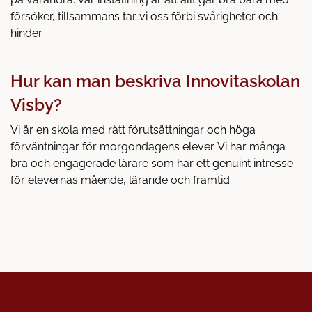
försöker, tillsammans tar vi oss förbi svårigheter och
hinder.
Hur kan man beskriva Innovitaskolan
Visby?
Vi är en skola med rätt förutsättningar och höga
förväntningar för morgondagens elever. Vi har många
bra och engagerade lärare som har ett genuint intresse
för elevernas mående, lärande och framtid.