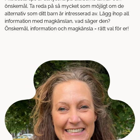
önskemål. Ta reda på så mycket som möjligt om de
alternativ som ditt barn är intresserad av. Lägg ihop all
information med magkänslan, vad säger den?
Önskemål, information och magkänsla = rätt val för er!