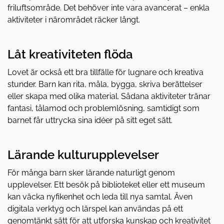
friluftsområde. Det behöver inte vara avancerat – enkla
aktiviteter i närområdet räcker långt.
Låt kreativiteten flöda
Lovet är också ett bra tillfälle för lugnare och kreativa
stunder. Barn kan rita, måla, bygga, skriva berättelser
eller skapa med olika material. Sådana aktiviteter tränar
fantasi, tålamod och problemlösning, samtidigt som
barnet får uttrycka sina idéer på sitt eget sätt.
Lärande kulturupplevelser
För många barn sker lärande naturligt genom
upplevelser. Ett besök på biblioteket eller ett museum
kan väcka nyfikenhet och leda till nya samtal. Även
digitala verktyg och lärspel kan användas på ett
genomtänkt sätt för att utforska kunskap och kreativitet