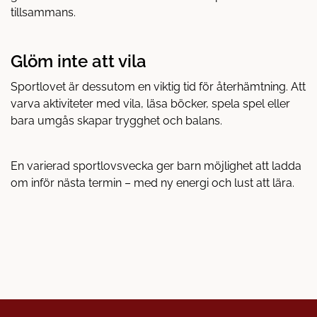
tillsammans.
Glöm inte att vila
Sportlovet är dessutom en viktig tid för återhämtning. Att
varva aktiviteter med vila, läsa böcker, spela spel eller
bara umgås skapar trygghet och balans.
En varierad sportlovsvecka ger barn möjlighet att ladda
om inför nästa termin – med ny energi och lust att lära.