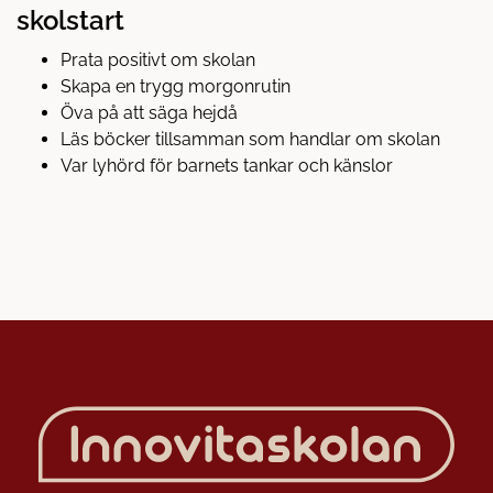
skolstart
Prata positivt om skolan
Skapa en trygg morgonrutin
Öva på att säga hejdå
Läs böcker tillsamman som handlar om skolan
Var lyhörd för barnets tankar och känslor