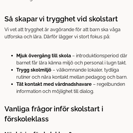
Så skapar vi trygghet vid skolstart
Vi vet att trygghet är avgörande för att barn ska våga
utforska och lära. Därför lägger vi stort fokus på:
Mjuk övergång till skola
– introduktionsperiod där
barnet får lära känna miljö och personal i lugn takt.
Trygg skolmiljö
– välkomnande lokaler, tydliga
rutiner och nära kontakt mellan pedagog och barn.
Tät kontakt med vårdnadshavare
– regelbunden
information och möjlighet till dialog.
Vanliga frågor inför skolstart i
förskoleklass