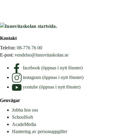
Kontakt
Telefon:
08-776 76 00
E-post:
vendelso@innovitaskolan.se
facebook (öppnas i nytt fönster)
instagram (öppnas i nytt fönster)
youtube (öppnas i nytt fönster)
Genvägar
Jobba hos oss
SchoolSoft
AcadeMedia
Hantering av personuppgifter