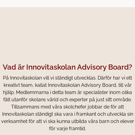
Vad är Innovitaskolan Advisory Board?
På Innovitaskolan vill vi ständigt utvecklas. Därför har vi ett
kreativt team, kallat Innovitaskolan Advisory Board, till vår
hjälp. Medlemmarna i detta team är specialister inom olika
fält utanför skolans värld och experter på just sitt område.
Tillsammans med våra skolchefer jobbar de för att
Innovitaskolan ständigt ska vara i framkant och utveckla sin
verksamhet för att vi ska kunna utbilda våra barn och elever
för varje framtid.