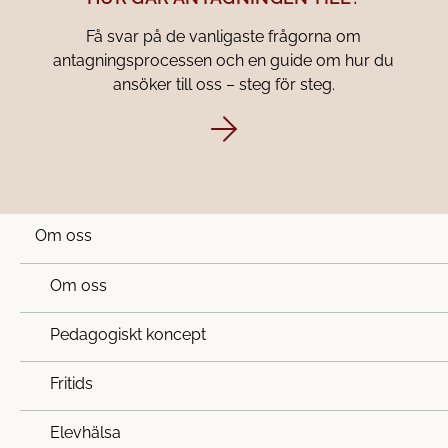
Få svar på de vanligaste frågorna om
antagningsprocessen och en guide om hur du
ansöker till oss – steg för steg.
Om oss
Om oss
Pedagogiskt koncept
Fritids
Elevhälsa