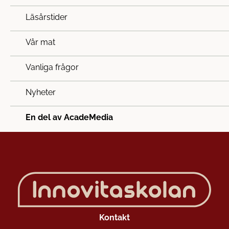
Läsårstider
Vår mat
Vanliga frågor
Nyheter
En del av AcadeMedia
Kontakt