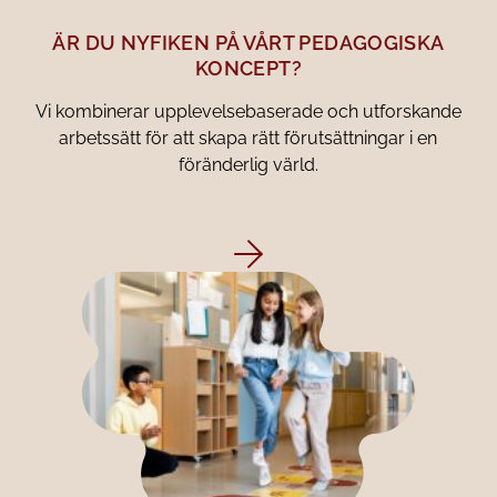
ÄR DU NYFIKEN PÅ VÅRT PEDAGOGISKA
KONCEPT?
Vi kombinerar upplevelsebaserade och utforskande
arbetssätt för att skapa rätt förutsättningar i en
föränderlig värld.