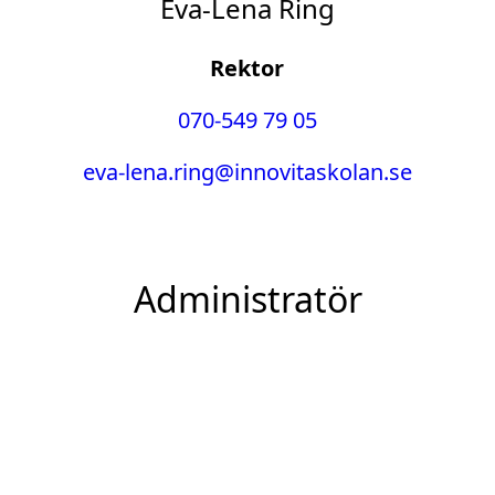
Eva-Lena Ring
Rektor
070-549 79 05
eva-lena.ring@innovitaskolan.se
Administratör