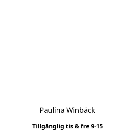
Paulina Winbäck
Tillgänglig tis & fre 9-15