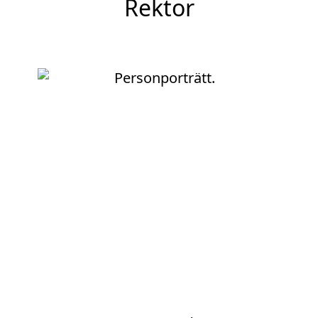
Rektor