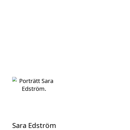
Sara Edström