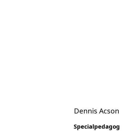
Dennis Acson
Specialpedagog