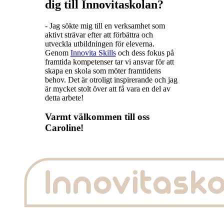
dig till Innovitaskolan?
- Jag sökte mig till en verksamhet som
aktivt strävar efter att förbättra och
utveckla utbildningen för eleverna.
Genom
Innovita Skills
och dess fokus på
framtida kompetenser tar vi ansvar för att
skapa en skola som möter framtidens
behov. Det är otroligt inspirerande och jag
är mycket stolt över att få vara en del av
detta arbete!
Varmt välkommen till oss
Caroline!