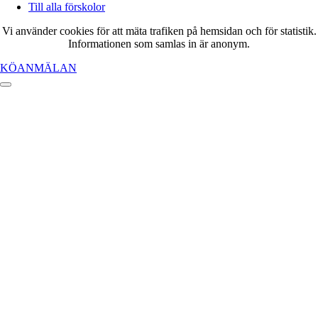
Till alla förskolor
Vi använder cookies för att mäta trafiken på hemsidan och för statistik.
Informationen som samlas in är anonym.
KÖANMÄLAN