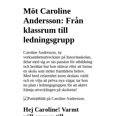
Möt Caroline
Andersson: Från
klassrum till
ledningsgrupp
Caroline Andersson, ny
verksamhetsutvecklare på Innovitaskolan,
delar med sig av sin passion för utbildning
och berättar hur hon strävar efter att forma
en skola som möter framtidens behov.
Med bred erfarenhet inom skolans värld
och en vilja att pröva nya vägar, tar hon
nu plats i ledningsgruppen för att aktivt
främja utvecklingen på skolorna!
Hej Caroline! Varmt