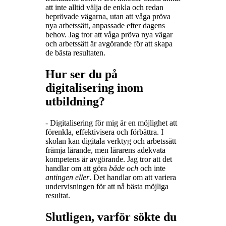
att inte alltid välja de enkla och redan
beprövade vägarna, utan att våga pröva
nya arbetssätt, anpassade efter dagens
behov. Jag tror att våga pröva nya vägar
och arbetssätt är avgörande för att skapa
de bästa resultaten.
Hur ser du på
digitalisering inom
utbildning?
- Digitalisering för mig är en möjlighet att
förenkla, effektivisera och förbättra. I
skolan kan digitala verktyg och arbetssätt
främja lärande, men lärarens adekvata
kompetens är avgörande. Jag tror att det
handlar om att göra
både och
och inte
antingen eller
. Det handlar om att variera
undervisningen för att nå bästa möjliga
resultat.
Slutligen, varför sökte du