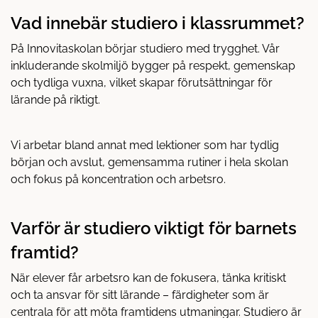
Vad innebär studiero i klassrummet?
På Innovitaskolan börjar studiero med trygghet. Vår
inkluderande skolmiljö bygger på respekt, gemenskap
och tydliga vuxna, vilket skapar förutsättningar för
lärande på riktigt.
Vi arbetar bland annat med lektioner som har tydlig
början och avslut, gemensamma rutiner i hela skolan
och fokus på koncentration och arbetsro.
Varför är studiero viktigt för barnets
framtid?
När elever får arbetsro kan de fokusera, tänka kritiskt
och ta ansvar för sitt lärande – färdigheter som är
centrala för att möta framtidens utmaningar. Studiero är