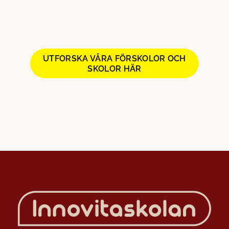
UTFORSKA VÅRA FÖRSKOLOR OCH
SKOLOR HÄR