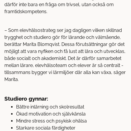
därför inte bara en fråga om trivsel, utan också om
framtidskompetens.
– Som elevhälsostrateg ser jag dagligen vilken skillnad
trygghet och studiero gör för lärande och välmående,
berättar Marita Blomqvist. Dessa förutsättningar gör det
möjligt att vara nyfiken och få lust att lära och utvecklas,
både socialt och akademiskt. Det är därför samarbetet
mellan lärare, elevhälsoteam och elever är så centralt -
tillsammans bygger vi lärmiljöer där alla kan växa, säger
Marita.
Studiero gynnar:
Bättre inlärning och skolresultat
Ökad motivation och självkänsla
Mindre stress och psykisk ohälsa
Starkare sociala färdigheter