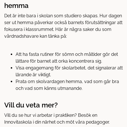
hemma
Det är inte bara i skolan som studiero skapas. Hur dagen
ser ut hemma påverkar också barnets förutsättningar att
fokusera i klassrummet. Här är några saker du som
vårdnadshavare kan tänka på:
Att ha fasta rutiner för sömn och måltider gör det
lättare för barnet att orka koncentrera sig.
Visa engagemang för skolarbetet, det signalerar att
lärande är viktigt.
Prata om skolvardagen hemma, vad som går bra
och vad som känns utmanande.
Vill du veta mer?
Vill du se hur vi arbetar i praktiken? Besök en
Innovitaskola i din närhet och möt våra pedagoger.