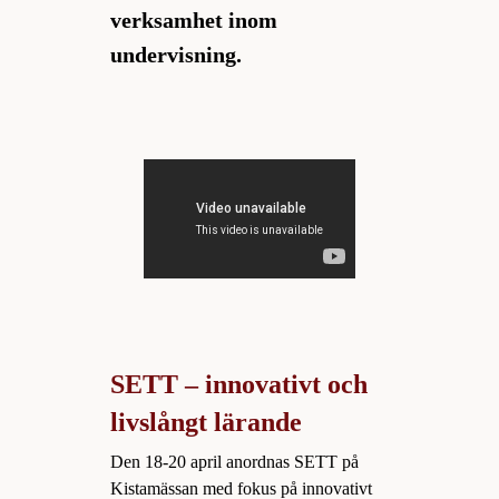
verksamhet inom
undervisning.
SETT – innovativt och
livslångt lärande
Den 18-20 april anordnas SETT på
Kistamässan med fokus på innovativt