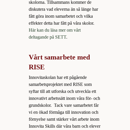
skolorna. Tillsammans kommer de
diskutera vad eleverna än så länge har
fått göra inom samarbetet och vilka
effekter detta har fått på våra skolor.
Här kan du läsa mer om vårt
deltagande på SETT
.
Vårt samarbete med
RISE
Innovitaskolan har ett pågående
samarbetsprojektet med RISE som
syftar till att utforska och utveckla ett
innovativt arbetssätt inom våra för- och
grundskolor. Tack vare samarbetet får
vi en ökad förmåga till innovation och
förnyelse samt stärker vårt arbete inom
Innovita Skills där våra barn och elever