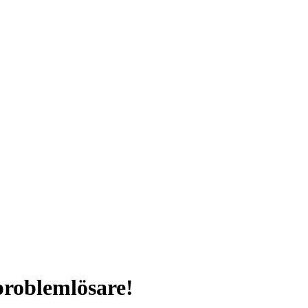
roblemlösare!