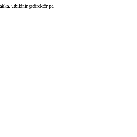
akka, utbildningsdirektör på