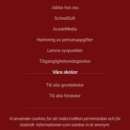
Jobba hos oss
SchoolSoft
AcadeMedia
Hantering av personuppgifter
Lämna synpunkter
Tillgänglighetsredogörelse
Våra skolor
Till alla grundskolor
Till alla förskolor
Vi använder cookies för att mäta trafiken på hemsidan och för
statistik. Informationen som samlas in är anonym.