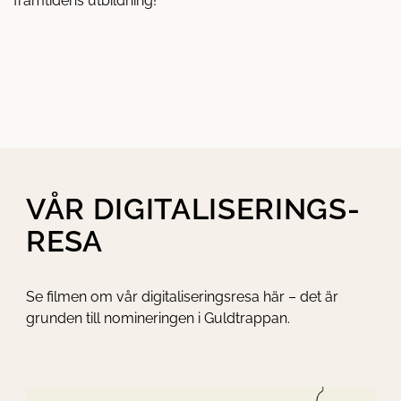
framtidens utbildning!
VÅR DIGITALISERINGS­
RESA
Se filmen om vår digitaliseringsresa här – det är
grunden till nomineringen i Guldtrappan.