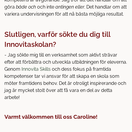
göra
både och
och inte
antingen eller
. Det handlar om att
variera undervisningen för att nå bästa möjliga resultat.
Slutligen, varför sökte du dig till
Innovitaskolan?
- Jag sökte mig till en verksamhet som aktivt strävar
efter att förbättra och utveckla utbildningen för eleverna.
Genom
Innovita Skills
och dess fokus på framtida
kompetenser tar vi ansvar för att skapa en skola som
möter framtidens behov. Det är otroligt inspirerande och
jag är mycket stolt över att få vara en del av detta
arbete!
Varmt välkommen till oss Caroline!