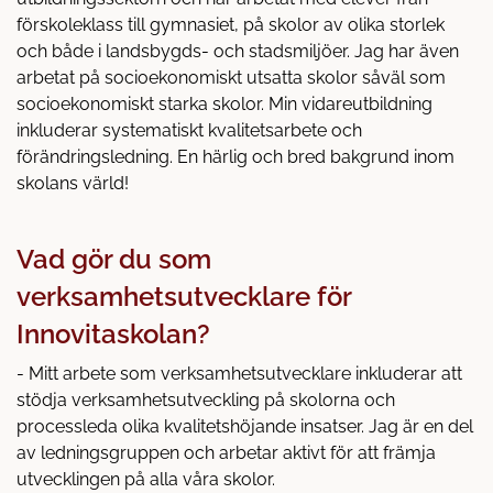
förskoleklass till gymnasiet, på skolor av olika storlek
och både i landsbygds- och stadsmiljöer. Jag har även
arbetat på socioekonomiskt utsatta skolor såväl som
socioekonomiskt starka skolor. Min vidareutbildning
inkluderar systematiskt kvalitetsarbete och
förändringsledning. En härlig och bred bakgrund inom
skolans värld!
Vad gör du som
verksamhetsutvecklare för
Innovitaskolan?
- Mitt arbete som verksamhetsutvecklare inkluderar att
stödja verksamhetsutveckling på skolorna och
processleda olika kvalitetshöjande insatser. Jag är en del
av ledningsgruppen och arbetar aktivt för att främja
utvecklingen på alla våra skolor.