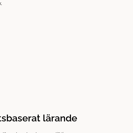
tsbaserat lärande