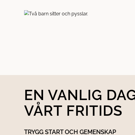
EN VANLIG DAG
VÅRT FRITIDS
TRYGG START OCH GEMENSKAP