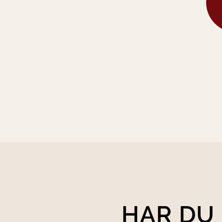
HAR DU 