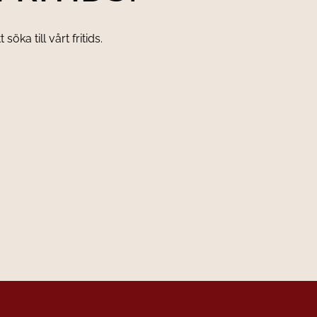
ka till vårt fritids.