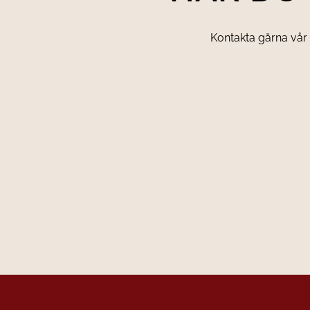
Kontakta gärna vår f