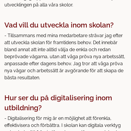
utvecklingen på alla våra skolor.
Vad vill du utveckla inom skolan?
- Tillsammans med mina medarbetare strävar jag efter
att utveckla skolan för framtidens behov. Det innebär
bland annat att inte alltid välja de enkla och redan
beprövade vägarna, utan att våga pröva nya arbetssätt,
anpassade efter dagens behov. Jag tror att våga pröva
nya vägar och arbetssätt är avgörande för att skapa de
bästa resultaten.
Hur ser du på digitalisering inom
utbildning?
- Digitalisering för mig är en möjlighet att förenkla,
effektivisera och förbättra. I skolan kan digitala verktyg