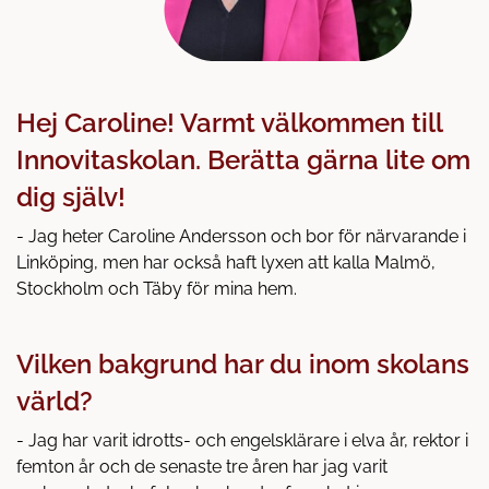
Hej Caroline! Varmt välkommen till
Innovitaskolan. Berätta gärna lite om
dig själv!
- Jag heter Caroline Andersson och bor för närvarande i
Linköping, men har också haft lyxen att kalla Malmö,
Stockholm och Täby för mina hem.
Vilken bakgrund har du inom skolans
värld?
- Jag har varit idrotts- och engelsklärare i elva år, rektor i
femton år och de senaste tre åren har jag varit