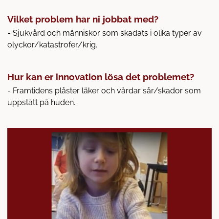
Vilket problem har ni jobbat med?
- Sjukvård och människor som skadats i olika typer av
olyckor/katastrofer/krig.
Hur kan er innovation lösa det problemet?
- Framtidens plåster läker och vårdar sår/skador som
uppstått på huden.