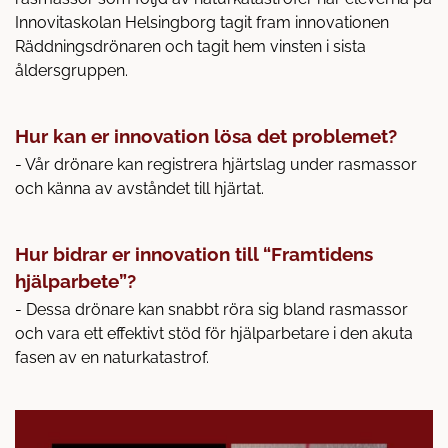
Innovitaskolan Helsingborg tagit fram innovationen
Räddningsdrönaren och tagit hem vinsten i sista
åldersgruppen.
Hur kan er innovation lösa det problemet?
- Vår drönare kan registrera hjärtslag under rasmassor
och känna av avståndet till hjärtat.
Hur bidrar er innovation till “Framtidens
hjälparbete”?
- Dessa drönare kan snabbt röra sig bland rasmassor
och vara ett effektivt stöd för hjälparbetare i den akuta
fasen av en naturkatastrof.