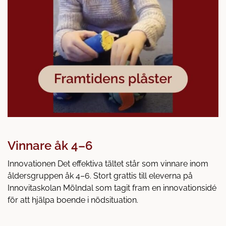
Vinnare åk 4–6
Innovationen Det effektiva tältet står som vinnare inom
åldersgruppen åk 4–6. Stort grattis till eleverna på
Innovitaskolan Mölndal som tagit fram en innovationsidé
för att hjälpa boende i nödsituation.