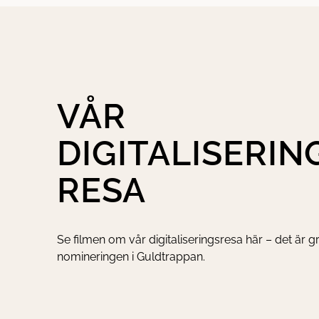
VÅR
DIGITALISERIN
RESA
Se filmen om vår digitaliseringsresa här – det är gr
nomineringen i Guldtrappan.