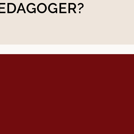
PEDAGOGER?