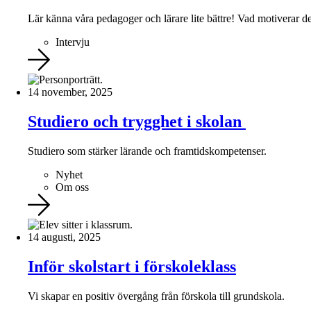
Lär känna våra pedagoger och lärare lite bättre! Vad motiverar
Intervju
14 november, 2025
Studiero och trygghet i skolan
Studiero som stärker lärande och framtidskompetenser.
Nyhet
Om oss
14 augusti, 2025
Inför skolstart i förskoleklass
Vi skapar en positiv övergång från förskola till grundskola.