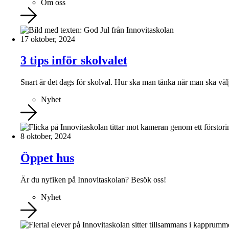
Om oss
17 oktober, 2024
3 tips inför skolvalet
Snart är det dags för skolval. Hur ska man tänka när man ska väl
Nyhet
8 oktober, 2024
Öppet hus
Är du nyfiken på Innovitaskolan? Besök oss!
Nyhet