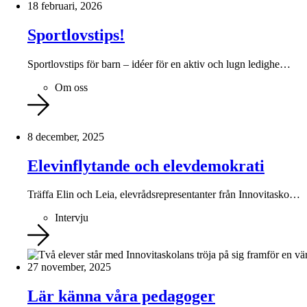
18 februari, 2026
Sportlovstips!
Sportlovstips för barn – idéer för en aktiv och lugn ledighe…
Om oss
8 december, 2025
Elevinflytande och elevdemokrati
Träffa Elin och Leia, elevrådsrepresentanter från Innovitasko…
Intervju
27 november, 2025
Lär känna våra pedagoger