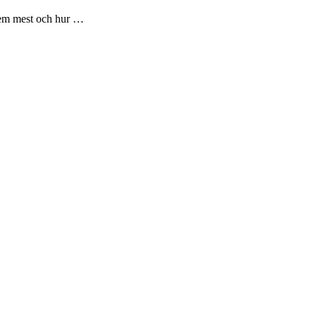
 dem mest och hur …