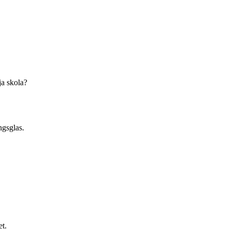
ja skola?